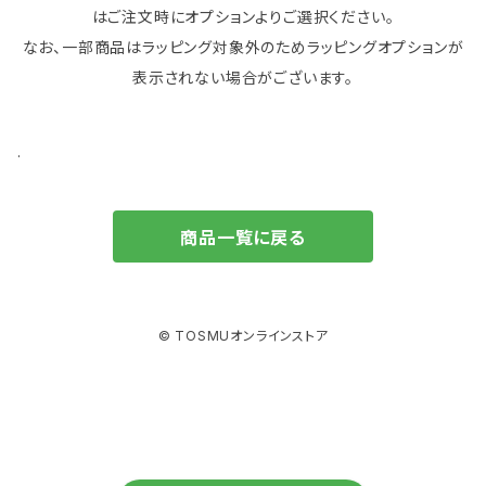
はご注文時にオプションよりご選択ください。
なお、一部商品はラッピング対象外のためラッピングオプションが
表示されない場合がございます。
.
商品一覧に戻る
© TOSMUオンラインストア