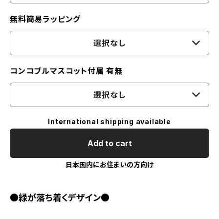
無料簡易ラッピング
選択なし
コンコブルマスコット付属 有無
選択なし
International shipping available
Add to cart
日本国内にお住まいの方向け
●緑が落ち着くデザイン●