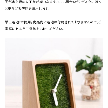
天然木と緑の人工芝が織りなすやさしい風合いが、デスクにほっ
と安らげる空間を演出します。
単三電池1本使用。商品内に電池は付属されておりませんので、ご
家庭にある単三電池をお使いください。