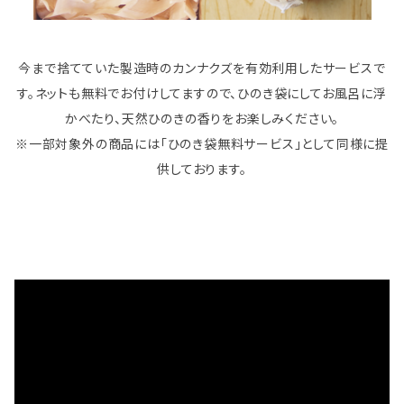
今まで捨てていた製造時のカンナクズを有効利用したサービスで
す。ネットも無料でお付けしてますので、ひのき袋にしてお風呂に浮
かべたり、天然ひのきの香りをお楽しみください。
※一部対象外の商品には「ひのき袋無料サービス」として同様に提
供しております。