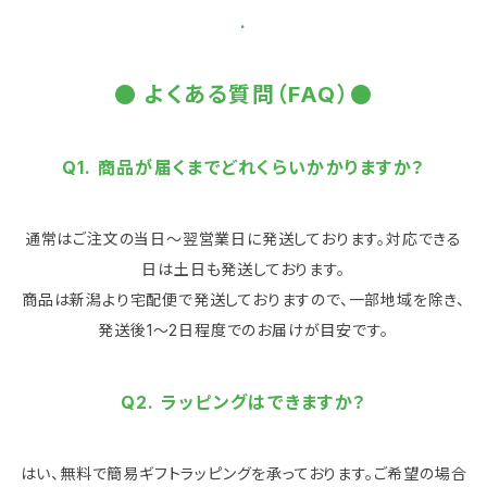
.
● よくある質問（FAQ）●
Q1. 商品が届くまでどれくらいかかりますか？
通常はご注文の当日～翌営業日に発送しております。対応できる
日は土日も発送しております。
商品は新潟より宅配便で発送しておりますので、一部地域を除き、
発送後1～2日程度でのお届けが目安です。
Q2. ラッピングはできますか？
はい、無料で簡易ギフトラッピングを承っております。ご希望の場合