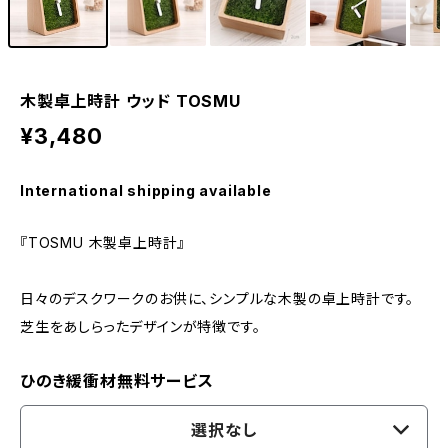
木製卓上時計 ウッド TOSMU
¥3,480
International shipping available
『TOSMU 木製卓上時計』
日々のデスクワークのお供に、シンプルな木製の卓上時計です。
芝生をあしらったデザインが特徴です。
ひのき緩衝材無料サービス
選択なし