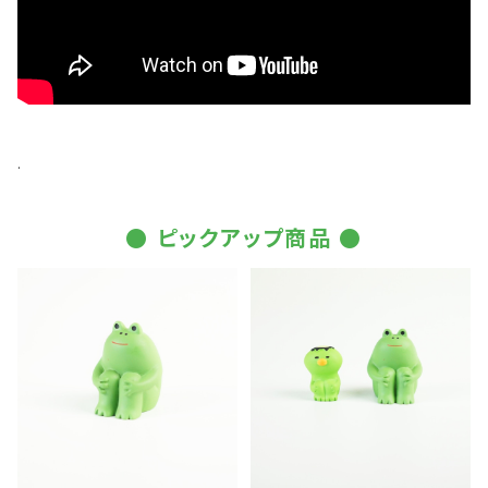
.
● ピックアップ商品 ●