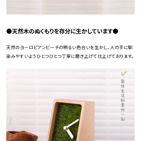
●天然木のぬくもりを存分に生かしています●
天然のヨーロピアンビーチの明るい色合いを生かし、人の手に馴
染みやすいようひとつひとつ丁寧に磨き上げて仕上げております。