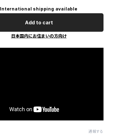
International shipping available
Add to cart
日本国内にお住まいの方向け
通報する