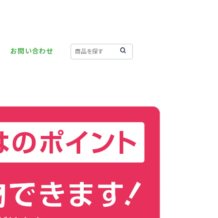
お問い合わせ