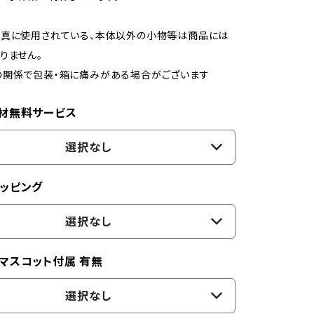
写真に使用されている、本体以外の小物等は商品には
りません。
の関係で包装・箱に痛みがある場合がございます
材無料サービス
選択なし
ッピング
選択なし
マスコット付属 有無
選択なし