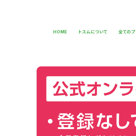
HOME
トスムについて
全てのプ