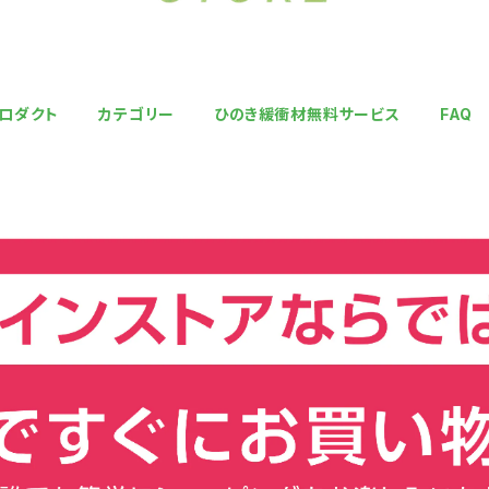
ロダクト
カテゴリー
ひのき緩衝材無料サービス
FAQ