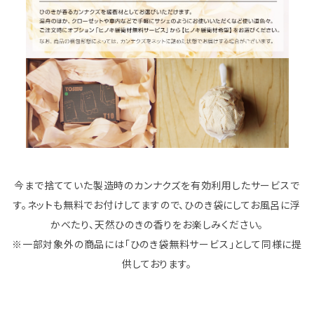
今まで捨てていた製造時のカンナクズを有効利用したサービスで
す。ネットも無料でお付けしてますので、ひのき袋にしてお風呂に浮
かべたり、天然ひのきの香りをお楽しみください。
※一部対象外の商品には「ひのき袋無料サービス」として同様に提
供しております。