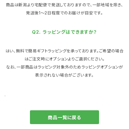
商品は新潟より宅配便で発送しておりますので、一部地域を除き、
発送後1～2日程度でのお届けが目安です。
Q2. ラッピングはできますか？
はい、無料で簡易ギフトラッピングを承っております。ご希望の場合
はご注文時にオプションよりご選択ください。
なお、一部商品はラッピング対象外のためラッピングオプションが
表示されない場合がございます。
.
商品一覧に戻る