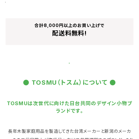
.
合計8,000円以上のお買い上げで
配送料無料!
.
● TOSMU（トスム）について ●
TOSMUは次世代に向けた日台共同のデザイン小物ブ
ランドです。
長年木製家庭用品を製造してきた台湾メーカーと新潟のメーカ