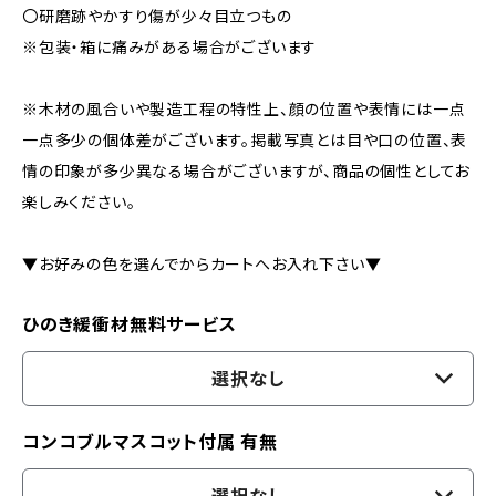
〇研磨跡やかすり傷が少々目立つもの
※包装・箱に痛みがある場合がございます
※木材の風合いや製造工程の特性上、顔の位置や表情には一点
一点多少の個体差がございます。掲載写真とは目や口の位置、表
情の印象が多少異なる場合がございますが、商品の個性としてお
楽しみください。
▼お好みの色を選んでからカートへお入れ下さい▼
ひのき緩衝材無料サービス
選択なし
コンコブルマスコット付属 有無
選択なし