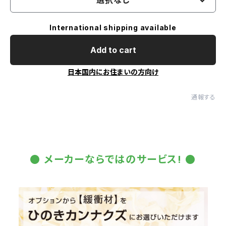
International shipping available
Add to cart
日本国内にお住まいの方向け
通報する
● メーカーならではのサービス! ●