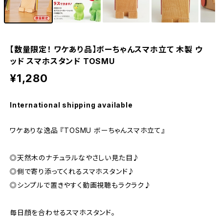
【数量限定！ ワケあり品】ボーちゃんスマホ立て 木製 ウ
ッド スマホスタンド TOSMU
¥1,280
International shipping available
ワケありな逸品 『TOSMU ボーちゃんスマホ立て』
◎天然木のナチュラルなやさしい見た目♪
◎側で寄り添ってくれるスマホスタンド♪
◎シンプルで置きやすく動画視聴もラクラク♪
毎日顔を合わせるスマホスタンド。