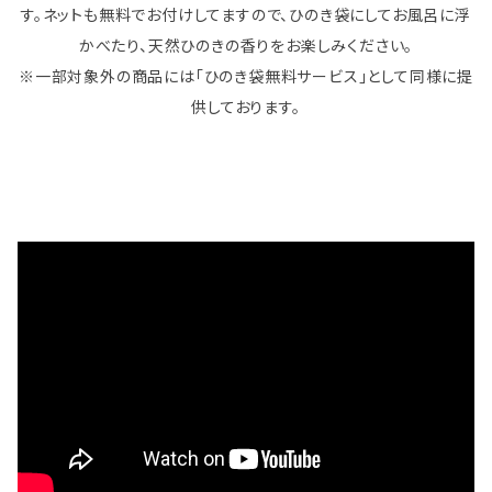
す。ネットも無料でお付けしてますので、ひのき袋にしてお風呂に浮
かべたり、天然ひのきの香りをお楽しみください。
※一部対象外の商品には「ひのき袋無料サービス」として同様に提
供しております。