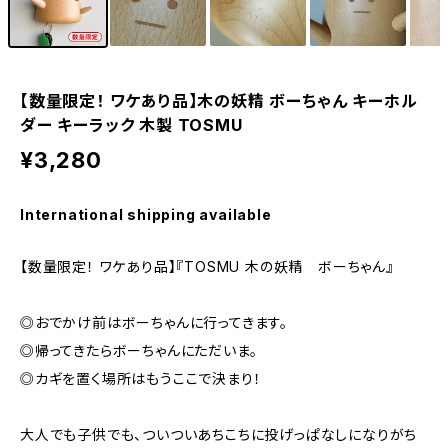
【数量限定！ ワケあり品】木の妖精 ボーちゃん キーホル
ダー キーラック 木製 TOSMU
¥3,280
International shipping available
【数量限定！ ワケあり品】『TOSMU 木の妖精 ボーちゃん』
◎おでかけ前はボーちゃんに行ってきます。
◎帰ってきたらボーちゃんにただいま。
◎カギを置く場所はもうここで決まり！
大人でも子供でも、ついついあちこちに投げっぱなしになりがち