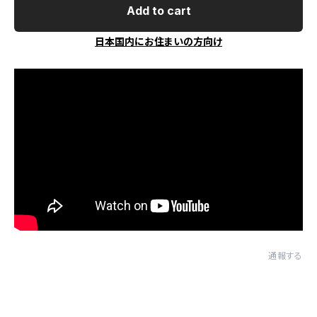
Add to cart
日本国内にお住まいの方向け
通報する