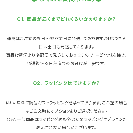
Q1. 商品が届くまでどれくらいかかりますか？
通常はご注文の当日～翌営業日に発送しております。対応できる
日は土日も発送しております。
商品は新潟より宅配便で発送しておりますので、一部地域を除き、
発送後1～2日程度でのお届けが目安です。
Q2. ラッピングはできますか？
はい、無料で簡易ギフトラッピングを承っております。ご希望の場合
はご注文時にオプションよりご選択ください。
なお、一部商品はラッピング対象外のためラッピングオプションが
表示されない場合がございます。