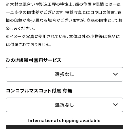
※木材の風合いや製造工程の特性上、顔の位置や表情には一点
一点多少の個体差がございます。掲載写真とは目や口の位置、表
情の印象が多少異なる場合がございますが、商品の個性としてお
楽しみください。
※イメージ写真に使用されている、本体以外の小物等は商品に
は付属されておりません。
ひのき緩衝材無料サービス
選択なし
コンコブルマスコット付属 有無
選択なし
International shipping available