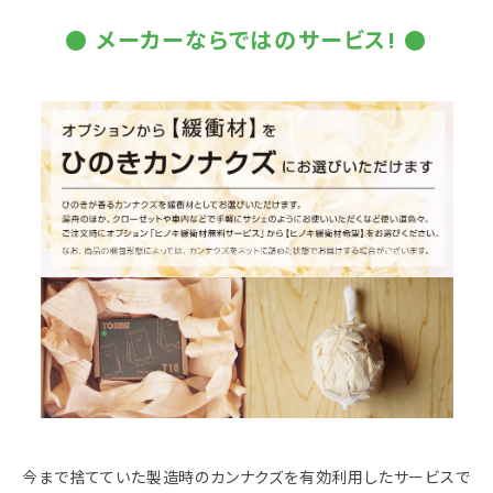
● メーカーならではのサービス! ●
今まで捨てていた製造時のカンナクズを有効利用したサービスで